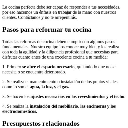
La cocina perfecta debe ser capaz de responder a tus necesidades,
por eso hacemos un énfasis en trabajar de la mano con nuestros
clientes. Contáctanos y no te arrepentirás.
Pasos para reformar tu cocina
Todas las reformas de cocina deben cumplir con algunos pasos
fundamentales. Nuestro equipo los conoce muy bien y los realiza
con toda la agilidad y la diligencia profesional que necesitas para
disfrutar cuanto antes de una excelente cocina a tu medida:
1.
Primero
se abre el espacio necesario
, quitando lo que no se
necesita o se encuentra deteriorado.
2.
Se realiza el mantenimiento o instalación de los puntos vitales
como lo son el
agua, la luz, y el gas.
3.
Se hacen los
ajustes necesarios en los revestimientos y el techo
.
4.
Se realiza la
instalación del mobiliario, las encimeras y los
electrodomésticos.
Presupuestos relacionados