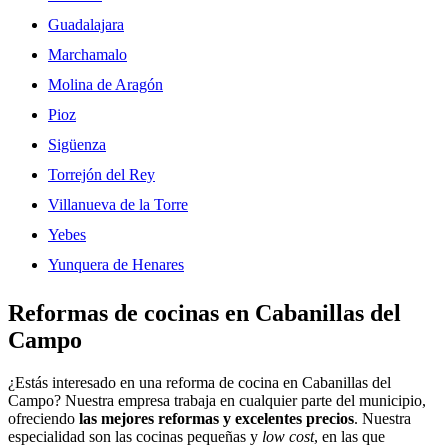
Guadalajara
Marchamalo
Molina de Aragón
Pioz
Sigüenza
Torrejón del Rey
Villanueva de la Torre
Yebes
Yunquera de Henares
Reformas de cocinas en Cabanillas del
Campo
¿Estás interesado en una reforma de cocina en Cabanillas del
Campo? Nuestra empresa trabaja en cualquier parte del municipio,
ofreciendo
las mejores reformas y excelentes precios
. Nuestra
especialidad son las cocinas pequeñas y
low cost
, en las que