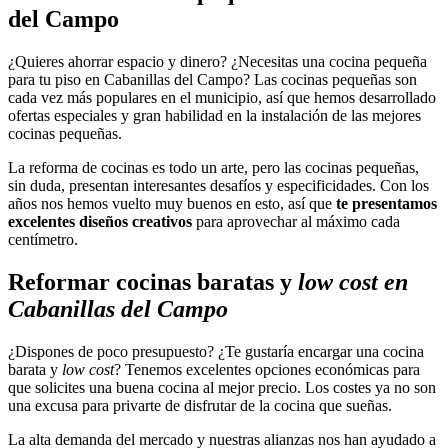
del Campo
¿Quieres ahorrar espacio y dinero? ¿Necesitas una cocina pequeña
para tu piso en Cabanillas del Campo? Las cocinas pequeñas son
cada vez más populares en el municipio, así que hemos desarrollado
ofertas especiales y gran habilidad en la instalación de las mejores
cocinas pequeñas.
La reforma de cocinas es todo un arte, pero las cocinas pequeñas,
sin duda, presentan interesantes desafíos y especificidades. Con los
años nos hemos vuelto muy buenos en esto, así que
te presentamos
excelentes diseños creativos
para aprovechar al máximo cada
centímetro.
Reformar cocinas baratas y
low cost en
Cabanillas del Campo
¿Dispones de poco presupuesto? ¿Te gustaría encargar una cocina
barata y
low cost
? Tenemos excelentes opciones económicas para
que solicites una buena cocina al mejor precio. Los costes ya no son
una excusa para privarte de disfrutar de la cocina que sueñas.
La alta demanda del mercado y nuestras alianzas nos han ayudado a