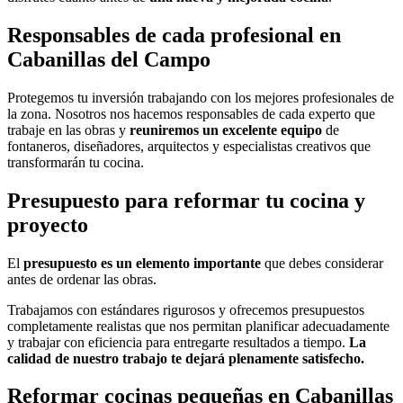
Responsables de cada profesional en
Cabanillas del Campo
Protegemos tu inversión trabajando con los mejores profesionales de
la zona. Nosotros nos hacemos responsables de cada experto que
trabaje en las obras y
reuniremos un excelente equipo
de
fontaneros, diseñadores, arquitectos y especialistas creativos que
transformarán tu cocina.
Presupuesto para reformar tu cocina y
proyecto
El
presupuesto es un elemento importante
que debes considerar
antes de ordenar las obras.
Trabajamos con estándares rigurosos y ofrecemos presupuestos
completamente realistas que nos permitan planificar adecuadamente
y trabajar con eficiencia para entregarte resultados a tiempo.
La
calidad de nuestro trabajo te dejará plenamente satisfecho.
Reformar cocinas pequeñas en Cabanillas