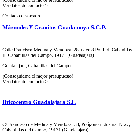
Ver datos de contacto >
Contacto destacado
Mármoles Y Granitos Guadamoya S.C.P.
Calle Francisco Medina y Mendoza, 28. nave 8 Pol.Ind. Cabanillas
II
, Cabanilllas del Campo
, 19171
(Guadalajara)
Guadalajara, Cabanillas del Campo
¡Conseguidme el mejor presupuesto!
Ver datos de contacto >
Bricocentro Guadalajara S.L
C/ Francisco de Medina y Mendoza, 38, Polígono industrial Nº2.
,
Cabanilllas del Campo
, 19171
(Guadalajara)