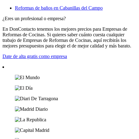
Reformas de baños en Cabanillas del Campo
¿Eres un profesional o empresa?
En DonContacto tenemos los mejores precios para Empresas de
Reformas de Cocinas. Si quieres saber cuánto cuesta cualquier
trabajo de Empresas de Reformas de Cocinas, aquí recibirás los
mejores presupuestos para elegir el de mejor calidad y más barato.
Date de alta gratis como empresa