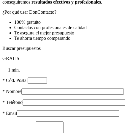
conseguiremos
resultados efectivos y profesionales.
¿Por qué usar DonContacto?
100% gratuito
Contactas con profesionales de calidad
Te asegura el mejor presupuesto
Te ahorra tiempo comparando
Buscar presupuestos
GRATIS
1 min.
* Cód. Postal
* Nombre
* Teléfono
* Email