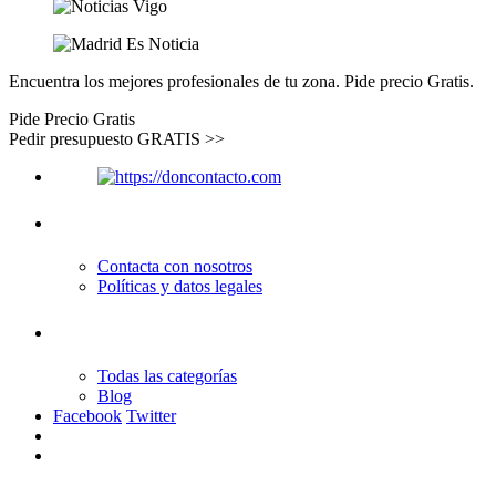
Encuentra los mejores profesionales de tu zona. Pide precio Gratis.
Pide Precio Gratis
Pedir presupuesto GRATIS >>
Quiénes somos
Contacta con nosotros
Políticas y datos legales
Enlaces de interés
Todas las categorías
Blog
Facebook
Twitter