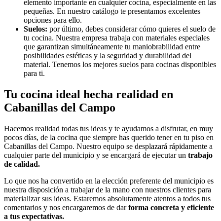
elemento importante en cualquier cocina, especialmente en las
pequeñas. En nuestro catálogo te presentamos excelentes
opciones para ello.
Suelos:
por último, debes considerar cómo quieres el suelo de
tu cocina. Nuestra empresa trabaja con materiales especiales
que garantizan simultáneamente tu maniobrabilidad entre
posibilidades estéticas y la seguridad y durabilidad del
material. Tenemos los mejores suelos para cocinas disponibles
para ti.
Tu cocina ideal hecha realidad en
Cabanillas del Campo
Hacemos realidad todas tus ideas y te ayudamos a disfrutar, en muy
pocos días, de la cocina que siempre has querido tener en tu piso en
Cabanillas del Campo. Nuestro equipo se desplazará rápidamente a
cualquier parte del municipio y se encargará de ejecutar un
trabajo
de calidad.
Lo que nos ha convertido en la elección preferente del municipio es
nuestra disposición a trabajar de la mano con nuestros clientes para
materializar sus ideas. Estaremos absolutamente atentos a todos tus
comentarios y nos encargaremos de dar
forma concreta y eficiente
a tus expectativas.