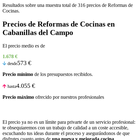
Resultados sobre una muestra total de 316 precios de Reformas de
Cocinas.
Precios de Reformas de Cocinas en
Cabanillas del Campo
El precio medio es de
1.678 €
573 €
desde
Precio mínimo
de los presupuestos recibidos.
4.055 €
hasta
Precio máximo
ofrecido por nuestros profesionales
El precio ya no es un límite para privarte de un servicio profesional:
te obsequiaremos con un trabajo de calidad a un coste accesible,
escuchando tus ideas durante el proceso y asegurándonos de que
disfrutes cuanto antes de
una nueva y mejorada cocina
.