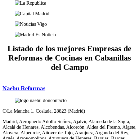
Listado de los mejores Empresas de
Reformas de Cocinas en Cabanillas
del Campo
Naebu Reformas
C/La Mancha 1
, Coslada
, 28823
(Madrid)
Madrid, Aeropuerto Adolfo Suárez, Ajalvir, Alameda de la Sagra,
Alcalá de Henares, Alcobendas, Alcorcón, Aldea del Fresno, Algete,
Alovera, Alpedrete, Añover de Tajo, Aranjuez, Arganda del Rey,
Argés, Arroyomolinos, Azuqueca de Henares, Barajas, Bargas,