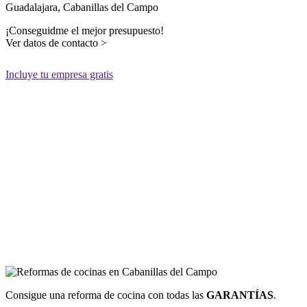
Guadalajara, Cabanillas del Campo
¡Conseguidme el mejor presupuesto!
Ver datos de contacto >
Incluye tu empresa gratis
Consigue una reforma de cocina con todas las
GARANTÍAS
.