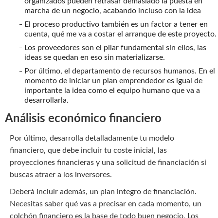
organizados pueden retrasar demasiado la puesta en
marcha de un negocio, acabando incluso con la idea
El proceso productivo también es un factor a tener en
cuenta, qué me va a costar el arranque de este proyecto.
Los proveedores son el pilar fundamental sin ellos, las
ideas se quedan en eso sin materializarse.
Por último, el departamento de recursos humanos. En el
momento de iniciar un plan emprendedor es igual de
importante la idea como el equipo humano que va a
desarrollarla.
Análisis económico financiero
Por último, desarrolla detalladamente tu modelo
financiero, que debe incluir tu coste inicial, las
proyecciones financieras y una solicitud de financiación si
buscas atraer a los inversores.
Deberá incluir además, un plan integro de financiación.
Necesitas saber qué vas a precisar en cada momento, un
colchón financiero es la base de todo buen negocio. Los