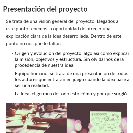
Presentación del proyecto
Se trata de una visión general del proyecto. Llegados a
este punto tenemos la oportunidad de ofrecer una
explicación clara de la idea desarrollada. Dentro de este
punto no nos puede faltar:
Origen y evolución del proyecto, algo así como explicar
la misión, objetivos y estructura. Sin olvidarnos de la
procedencia de nuestra idea.
Equipo humano, se trata de una presentación de todos
los actores que entraran en juego cuando la idea pase a
ser una realidad.
La idea, el germen de todo esto cómo y por que surgió.