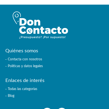
Quiénes somos
Contacta con nosotros
Políticas y datos legales
Enlaces de interés
Todas las categorías
Blog