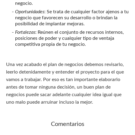
negocio.
Oportunidades
: Se trata de cualquier factor ajenos a tu
negocio que favorecen su desarrollo o brindan la
posibilidad de implantar mejoras.
Fortalezas
: Reúnen el conjunto de recursos internos,
posiciones de poder y cualquier tipo de ventaja
competitiva propia de tu negocio.
Una vez acabado el plan de negocios debemos revisarlo,
leerlo detenidamente y entender el proyecto para el que
vamos a trabajar. Por eso es tan importante elaborarlo
antes de tomar ninguna decisión, un buen plan de
negocios puede sacar adelante cualquier idea igual que
uno malo puede arruinar incluso la mejor.
Comentarios