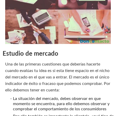
Estudio de mercado
Una de las primeras cuestiones que deberías hacerte
cuando evalúas tu idea es si esta tiene espacio en el nicho
del mercado en el que vas a entrar. El mercado es el único
indicador de éxito o fracaso que podemos comprobar. Por
ello debemos tener en cuenta:
La situación del mercado, debes observar en que
momento se encuentra, para ello debemos observar y
comprobar el comportamiento de los consumidores