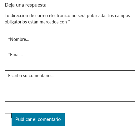
Deja una respuesta
Tu dirección de correo electrónico no será publicada.
Los campos
obligatorios están marcados con
*