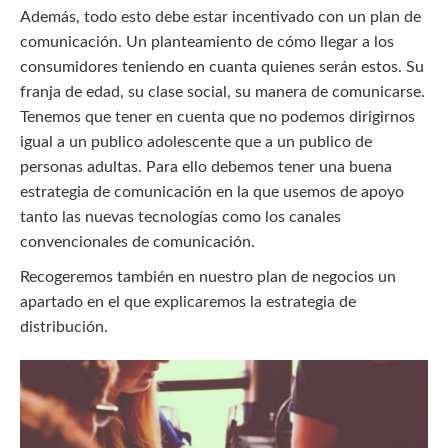
Además, todo esto debe estar incentivado con un plan de
comunicación. Un planteamiento de cómo llegar a los
consumidores teniendo en cuanta quienes serán estos. Su
franja de edad, su clase social, su manera de comunicarse.
Tenemos que tener en cuenta que no podemos dirigirnos
igual a un publico adolescente que a un publico de
personas adultas. Para ello debemos tener una buena
estrategia de comunicación en la que usemos de apoyo
tanto las nuevas tecnologías como los canales
convencionales de comunicación.
Recogeremos también en nuestro plan de negocios un
apartado en el que explicaremos la estrategia de
distribución.