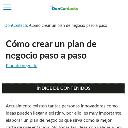
DonContacto
»
Cómo crear un plan de negocio paso a paso
Cómo crear un plan de
negocio paso a paso
Plan de negocio
ÍNDICE DE CONTENIDOS
Actualmente existen tantas personas innovadoras como
ideas pueden llegar a existir y, por ello, es muy importante
elaborar un plan de negocios que sirva como la mejor
carta de presentación. No todas las ideas son válidas y por