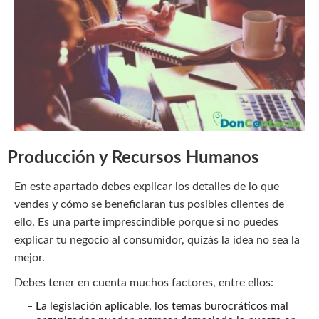
Producción y Recursos Humanos
En este apartado debes explicar los detalles de lo que
vendes y cómo se beneficiaran tus posibles clientes de
ello. Es una parte imprescindible porque si no puedes
explicar tu negocio al consumidor, quizás la idea no sea la
mejor.
Debes tener en cuenta muchos factores, entre ellos:
La legislación aplicable, los temas burocráticos mal