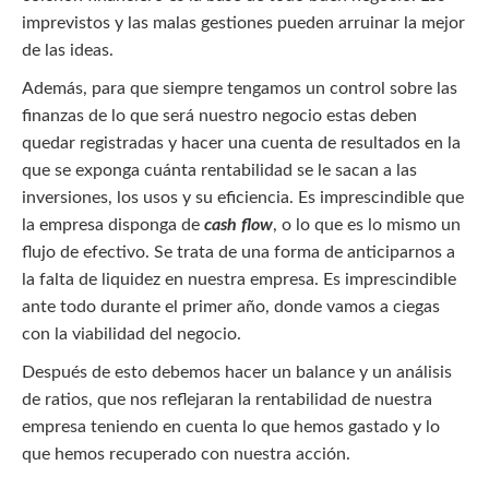
imprevistos y las malas gestiones pueden arruinar la mejor
de las ideas.
Además, para que siempre tengamos un control sobre las
finanzas de lo que será nuestro negocio estas deben
quedar registradas y hacer una cuenta de resultados en la
que se exponga cuánta rentabilidad se le sacan a las
inversiones, los usos y su eficiencia. Es imprescindible que
la empresa disponga de
cash flow
, o lo que es lo mismo un
flujo de efectivo. Se trata de una forma de anticiparnos a
la falta de liquidez en nuestra empresa. Es imprescindible
ante todo durante el primer año, donde vamos a ciegas
con la viabilidad del negocio.
Después de esto debemos hacer un balance y un análisis
de ratios, que nos reflejaran la rentabilidad de nuestra
empresa teniendo en cuenta lo que hemos gastado y lo
que hemos recuperado con nuestra acción.