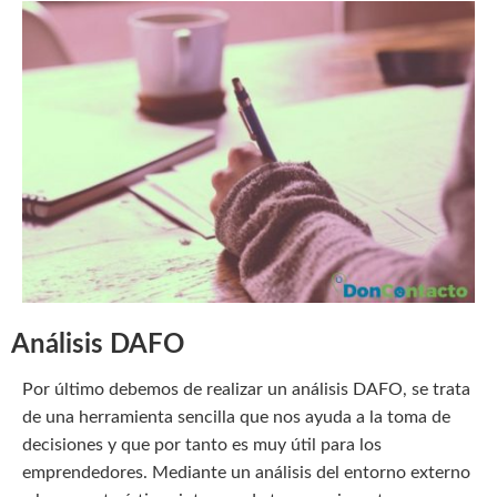
Análisis DAFO
Por último debemos de realizar un análisis DAFO, se trata
de una herramienta sencilla que nos ayuda a la toma de
decisiones y que por tanto es muy útil para los
emprendedores. Mediante un análisis del entorno externo