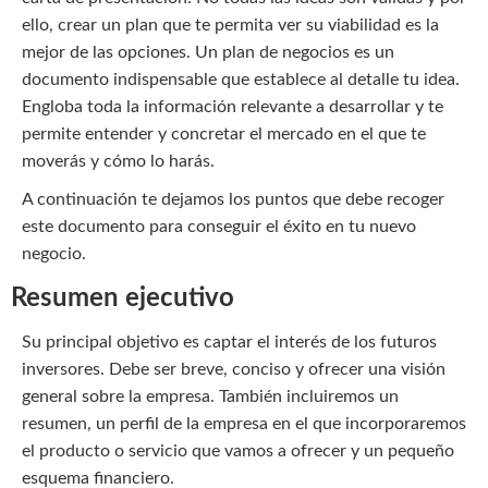
ello, crear un plan que te permita ver su viabilidad es la
mejor de las opciones. Un plan de negocios es un
documento indispensable que establece al detalle tu idea.
Engloba toda la información relevante a desarrollar y te
permite entender y concretar el mercado en el que te
moverás y cómo lo harás.
A continuación te dejamos los puntos que debe recoger
este documento para conseguir el éxito en tu nuevo
negocio.
Resumen ejecutivo
Su principal objetivo es captar el interés de los futuros
inversores. Debe ser breve, conciso y ofrecer una visión
general sobre la empresa. También incluiremos un
resumen, un perfil de la empresa en el que incorporaremos
el producto o servicio que vamos a ofrecer y un pequeño
esquema financiero.