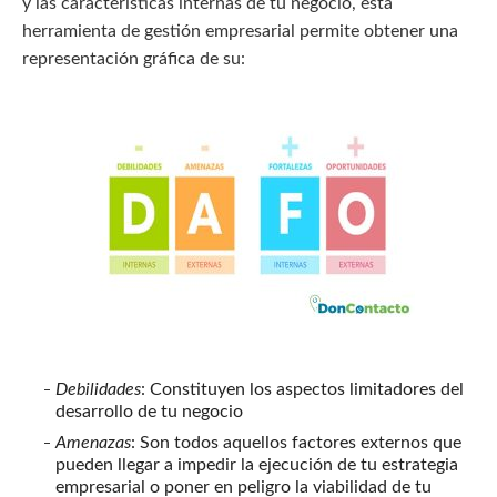
y las características internas de tu negocio, esta
herramienta de gestión empresarial permite obtener una
representación gráfica de su:
Debilidades
: Constituyen los aspectos limitadores del
desarrollo de tu negocio
Amenazas
: Son todos aquellos factores externos que
pueden llegar a impedir la ejecución de tu estrategia
empresarial o poner en peligro la viabilidad de tu