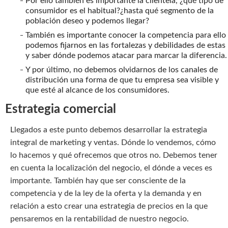
Por ello también es importante la clientela, ¿qué tipo de
consumidor es el habitual?¿hasta qué segmento de la
población deseo y podemos llegar?
También es importante conocer la competencia para ello
podemos fijarnos en las fortalezas y debilidades de estas
y saber dónde podemos atacar para marcar la diferencia.
Y por último, no debemos olvidarnos de los canales de
distribución una forma de que tu empresa sea visible y
que esté al alcance de los consumidores.
Estrategia comercial
Llegados a este punto debemos desarrollar la estrategia
integral de marketing y ventas. Dónde lo vendemos, cómo
lo hacemos y qué ofrecemos que otros no. Debemos tener
en cuenta la localización del negocio, el dónde a veces es
importante. También hay que ser consciente de la
competencia y de la ley de la oferta y la demanda y en
relación a esto crear una estrategia de precios en la que
pensaremos en la rentabilidad de nuestro negocio.