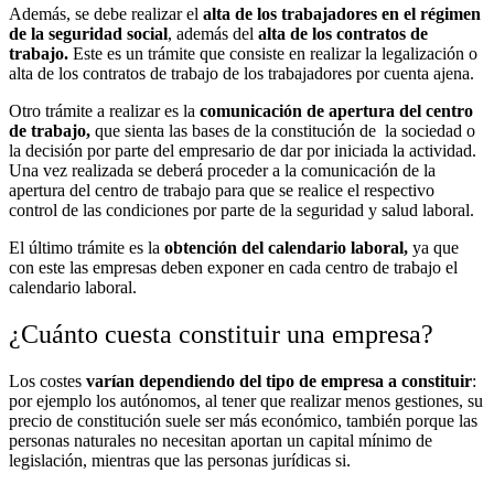
Además, se debe realizar el
alta de los trabajadores en el régimen
de la seguridad social
, además del
alta de los contratos de
trabajo.
Este es un trámite que consiste en realizar la legalización o
alta de los contratos de trabajo de los trabajadores por cuenta ajena.
Otro trámite a realizar es la
comunicación de apertura del centro
de trabajo,
que sienta las bases de la constitución de la sociedad o
la decisión por parte del empresario de dar por iniciada la actividad.
Una vez realizada se deberá proceder a la comunicación de la
apertura del centro de trabajo para que se realice el respectivo
control de las condiciones por parte de la seguridad y salud laboral.
El último trámite es la
obtención del calendario laboral,
ya que
con este las empresas deben exponer en cada centro de trabajo el
calendario laboral.
¿Cuánto cuesta constituir una empresa?
Los costes
varían dependiendo del tipo de empresa a constituir
:
por ejemplo los autónomos, al tener que realizar menos gestiones, su
precio de constitución suele ser más económico, también porque las
personas naturales no necesitan aportan un capital mínimo de
legislación, mientras que las personas jurídicas si.