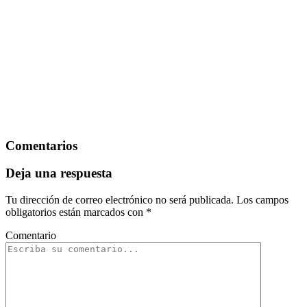
Comentarios
Deja una respuesta
Tu dirección de correo electrónico no será publicada.
Los campos
obligatorios están marcados con
*
Comentario