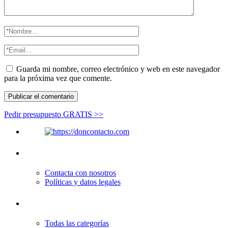
Guarda mi nombre, correo electrónico y web en este navegador
para la próxima vez que comente.
Pedir presupuesto GRATIS >>
Quiénes somos
Contacta con nosotros
Políticas y datos legales
Enlaces de interés
Todas las categorías