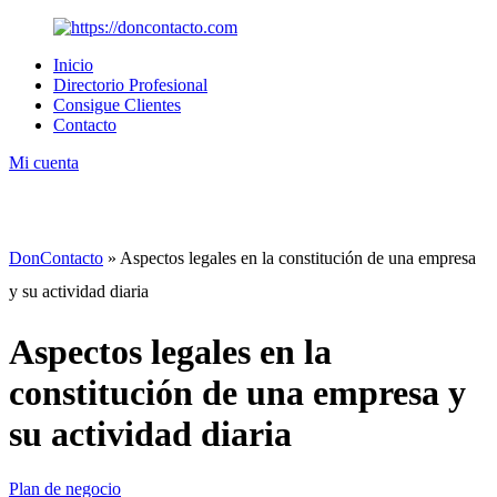
Inicio
Directorio Profesional
Consigue Clientes
Contacto
Mi cuenta
DonContacto
»
Aspectos legales en la constitución de una empresa
y su actividad diaria
Aspectos legales en la
constitución de una empresa y
su actividad diaria
Plan de negocio