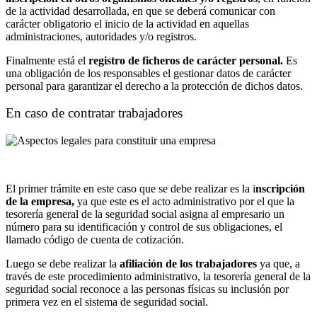
de la actividad desarrollada, en que se deberá comunicar con
carácter obligatorio el inicio de la actividad en aquellas
administraciones, autoridades y/o registros.
Finalmente está el
registro de ficheros de carácter personal.
Es
una obligación de los responsables el gestionar datos de carácter
personal para garantizar el derecho a la protección de dichos datos.
En caso de contratar trabajadores
El primer trámite en este caso que se debe realizar es la i
nscripción
de la empresa,
ya que este
es el acto administrativo por el que la
tesorería general de la seguridad social asigna al empresario un
número para su identificación y control de sus obligaciones, el
llamado código de cuenta de cotización.
Luego se debe realizar la
afiliación de los trabajadores
ya que, a
través de este procedimiento administrativo, la tesorería general de la
seguridad social reconoce a las personas físicas su inclusión por
primera vez en el sistema de seguridad social.