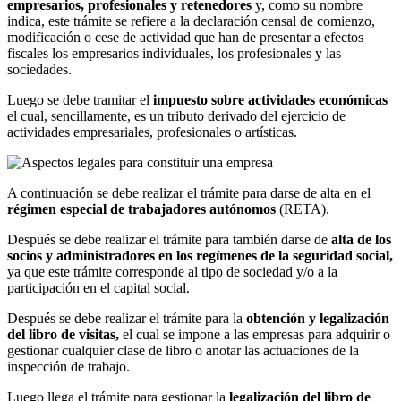
empresarios, profesionales y retenedores
y, como su nombre
indica, este trámite se refiere a la declaración censal de comienzo,
modificación o cese de actividad que han de presentar a efectos
fiscales los empresarios individuales, los profesionales y las
sociedades.
Luego se debe tramitar el
impuesto sobre actividades económicas
el cual, sencillamente, es un tributo derivado del ejercicio de
actividades empresariales, profesionales o artísticas.
A continuación se debe realizar el trámite para darse de alta en el
régimen especial de trabajadores autónomos
(RETA).
Después se debe realizar el trámite para también darse de
alta de los
socios y administradores en los regímenes de la seguridad social,
ya que este trámite corresponde al tipo de sociedad y/o a la
participación en el capital social.
Después se debe realizar el trámite para la
obtención y legalización
del libro de visitas,
el cual se impone a las empresas para adquirir o
gestionar cualquier clase de libro o anotar las actuaciones de la
inspección de trabajo.
Luego llega el trámite para gestionar la
legalización del libro de