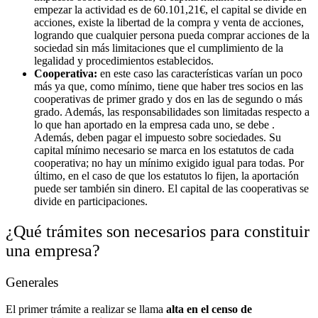
empezar la actividad es de 60.101,21€, el capital se divide en
acciones, existe la libertad de la compra y venta de acciones,
logrando que cualquier persona pueda comprar acciones de la
sociedad sin más limitaciones que el cumplimiento de la
legalidad y procedimientos establecidos.
Cooperativa:
en este caso las características varían un poco
más ya que, como mínimo, tiene que haber tres socios en las
cooperativas de primer grado y dos en las de segundo o más
grado. Además, las responsabilidades son limitadas respecto a
lo que han aportado en la empresa cada uno, se debe .
Además, deben pagar el impuesto sobre sociedades. Su
capital mínimo necesario se marca en los estatutos de cada
cooperativa; no hay un mínimo exigido igual para todas. Por
último, en el caso de que los estatutos lo fijen, la aportación
puede ser también sin dinero. El capital de las cooperativas se
divide en participaciones.
¿Qué trámites son necesarios para constituir
una empresa?
Generales
El primer trámite a realizar se llama
alta en el censo de