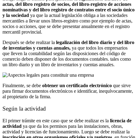
actas, del libro registro de socios, del libro-registro de acciones
nominativas y del libro registro de contratos entre el socio único
y la sociedad
ya que la actual legislación obliga a las sociedades
mercantiles a llevar unos libros-registro como por ejemplo de actas,
socios o acciones, que se debe presentar anualmente en el registro
mercantil provincial.
Después se debe realizar la
legalización del libro diario y del libro
de inventarios y cuentas anuales,
ya que todos los empresarios
que lleven la contabilidad según las disposiciones del código de
comercio deben disponer de los documentos contables. tales como
un libro diario y un libro de inventarios y cuentas anuales.
Finalmente, se debe
obtener un certificado electrónico
que sirve
para firmar documentos electrónicos e identificar, inequívocamente,
al propietario de la firma.
Según la actividad
El primer trámite en este caso que se debe realizar es
la
licencia de
actividad
ya que da los permisos para las instalaciones, obras,
actividad y licencias de funcionamiento. Luego se debe realizar la
inscripción en otros organismos oficiales y/o registros
, en función