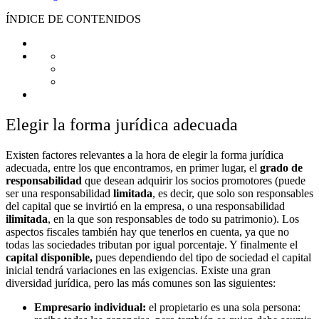
ÍNDICE DE CONTENIDOS
Elegir la forma jurídica adecuada
Existen factores relevantes a la hora de elegir la forma jurídica
adecuada, entre los que encontramos, en primer lugar, el
grado de
responsabilidad
que desean adquirir los socios promotores (puede
ser una responsabilidad
limitada
, es decir, que solo son responsables
del capital que se invirtió en la empresa, o una responsabilidad
ilimitada
, en la que son responsables de todo su patrimonio). Los
aspectos fiscales también hay que tenerlos en cuenta, ya que no
todas las sociedades tributan por igual porcentaje. Y finalmente el
capital disponible,
pues dependiendo del tipo de sociedad el capital
inicial tendrá variaciones en las exigencias. Existe una gran
diversidad jurídica, pero las más comunes son las siguientes:
Empresario individual:
el propietario es una sola persona: