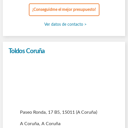
¡Conseguidme el mejor presupuesto!
Ver datos de contacto >
Toldos Coruña
Paseo Ronda, 17 B5
, 15011
(A Coruña)
A Coruña, A Coruña