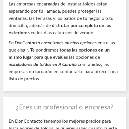
Las empresas encargadas de instalar toldos están
esperando por tu llamada, puedes proteger las
ventanas, las terrazas y los patios de tu negocio o tu
domicilio, además de
disfrutar por completo de los
exteriores
en los días calurosos de verano.
En DonContacto encontrarás muchas opciones
entre las
que elegir. Te pondremos
todas las opciones en un
mismo lugar
para que evalúes las opciones de
instaladores de toldos en A Coruña
con rapidez, las
empresas no tardarán en contactarte para ofrecer una
lista de precios.
¿Eres un profesional o empresa?
En DonContacto tenemos los mejores precios para
Instaladores de Toldos. Si quieres saber cuánto cuesta