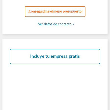
¡Conseguidme el mejor presupuesto!
Ver datos de contacto >
Incluye tu empresa gratis