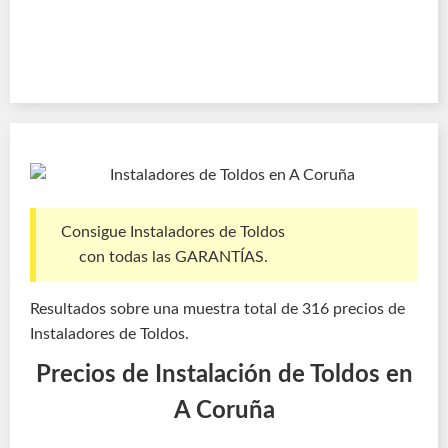
Consigue Instaladores de Toldos
con todas las GARANTÍAS.
Resultados sobre una muestra total de 316 precios de
Instaladores de Toldos.
Precios de Instalación de Toldos en
A Coruña