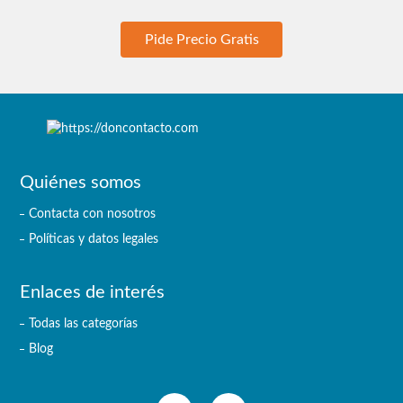
Pide Precio Gratis
Quiénes somos
Contacta con nosotros
Políticas y datos legales
Enlaces de interés
Todas las categorías
Blog