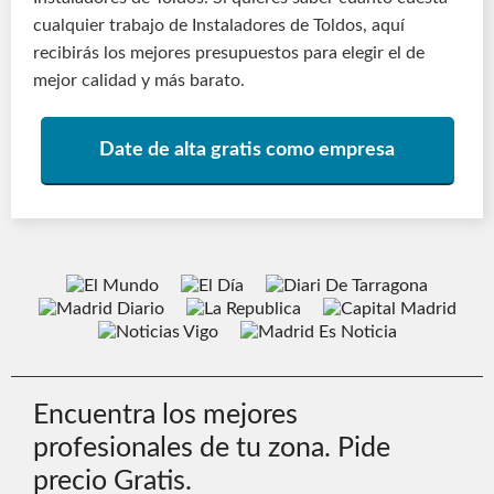
cualquier trabajo de Instaladores de Toldos, aquí
recibirás los mejores presupuestos para elegir el de
mejor calidad y más barato.
Date de alta gratis como empresa
Encuentra los mejores
profesionales de tu zona. Pide
precio Gratis.