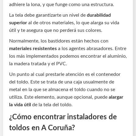
adhiere la lona, y que funge como una estructura.
La tela debe garantizarte un nivel de
durabilidad
superior
al de otros materiales, lo que alarga su vida
útil y te asegura que no perderá sus colores.
Normalmente, los bastidores están hechos con
materiales resistentes
a los agentes abrasadores. Entre
los más implementados podemos encontrar el aluminio,
la madera tratada y el PVC.
Un punto al cual prestarle atención es el contenedor
del toldo. Este se trata de una caja usualmente de
metal en la que se almacena el toldo cuando no se
utiliza. Este elemento, aunque opcional, puede
alargar
la vida útil
de la tela del toldo.
¿Cómo encontrar instaladores de
toldos en A Coruña?