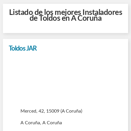
Listado de los mejores Instaladores
de Toldos en A Coruña
Toldos JAR
Merced, 42
, 15009
(A Coruña)
A Coruña, A Coruña