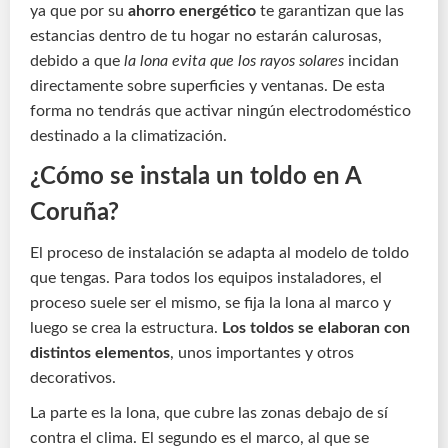
ya que por su
ahorro energético
te garantizan que las
estancias dentro de tu hogar no estarán calurosas,
debido a que
la lona evita que los rayos solares
incidan
directamente sobre superficies y ventanas. De esta
forma no tendrás que activar ningún electrodoméstico
destinado a la climatización.
¿Cómo se instala un toldo en A
Coruña?
El proceso de instalación se adapta al modelo de toldo
que tengas. Para todos los equipos instaladores, el
proceso suele ser el mismo, se fija la lona al marco y
luego se crea la estructura.
Los toldos se elaboran con
distintos elementos
, unos importantes y otros
decorativos.
La parte es la lona, que cubre las zonas debajo de sí
contra el clima. El segundo es el marco, al que se