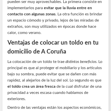
pueden ser muy aprovechables. La primera consiste en
implementarlos para
evitar que la lluvia entre en
contacto con algunas zonas
. La otra función es brindar
un espacio cómodo y privado, lejos de las miradas de
extraños, son muy utilizados en épocas donde hace
calor, como verano.
Ventajas de colocar un toldo en tu
domicilio de A Coruña
La colocación de un toldo te trae
distintos beneficios
. Lo
principal es que al proteger el mobiliario y los artículos
bajo su sombra, puede evitar que se dañen con más
rapidez, al alejarlos de la luz del sol. Lo segundo es que
el toldo crea un área fresca
de la cual disfrutar de una
privacidad a veces escasa cuando hablamos de
exteriores.
Dentro de las ventajas están los aspectos económicos,