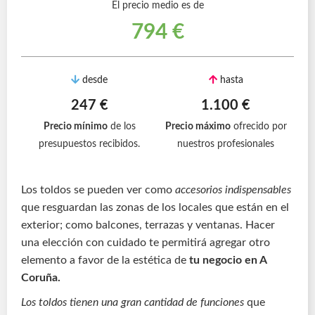
El precio medio es de
794 €
desde
hasta
247 €
1.100 €
Precio mínimo
de los
Precio máximo
ofrecido por
presupuestos recibidos.
nuestros profesionales
Los toldos se pueden ver como
accesorios indispensables
que resguardan las zonas de los locales que están en el
exterior; como balcones, terrazas y ventanas. Hacer
una elección con cuidado te permitirá agregar otro
elemento a favor de la estética de
tu negocio en A
Coruña.
Los toldos tienen una gran cantidad de funciones
que