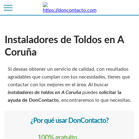
Instaladores de Toldos en A
Coruña
Si deseas obtener un servicio de calidad, con resultados
agradables que cumplan con tus necesidades, tienes que
contactar con los mejores en el área. Al buscar
instaladores de toldos en A Coruña
puedes
solicitar la
ayuda de DonContacto
, encontraremos lo que necesitas.
¿Por qué usar DonContacto?
100% gratuito