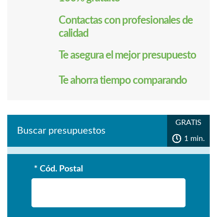
Contactas con profesionales de
calidad
Te asegura el mejor presupuesto
Te ahorra tiempo comparando
GRATIS
Buscar presupuestos
1 min.
* Cód. Postal