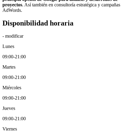
proyectos
. Así también en consultoría estratégica y campañas
AdWords.
Disponibilidad horaria
- modificar
Lunes
09:00-21:00
Martes
09:00-21:00
Miércoles
09:00-21:00
Jueves
09:00-21:00
Viernes