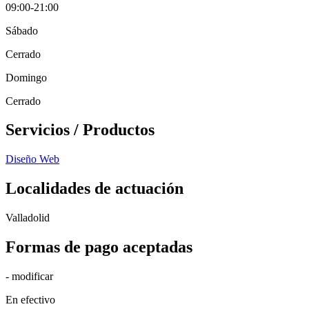
09:00-21:00
Sábado
Cerrado
Domingo
Cerrado
Servicios / Productos
Diseño Web
Localidades de actuación
Valladolid
Formas de pago aceptadas
- modificar
En efectivo