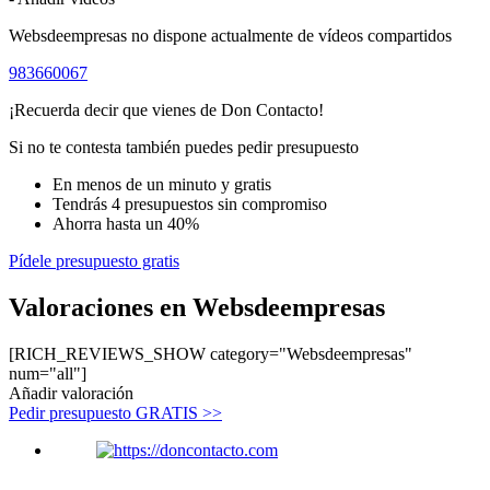
Websdeempresas no dispone actualmente de vídeos compartidos
983660067
¡Recuerda decir que vienes de Don Contacto!
Si no te contesta también puedes pedir presupuesto
En menos de un minuto y gratis
Tendrás 4 presupuestos sin compromiso
Ahorra hasta un 40%
Pídele presupuesto gratis
Valoraciones en Websdeempresas
[RICH_REVIEWS_SHOW category="Websdeempresas"
num="all"]
Añadir valoración
Pedir presupuesto GRATIS >>