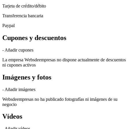
Tarjeta de crédito/débito
Transferencia bancaria
Paypal
Cupones y descuentos
- Añadir cupones
La empresa Websdeempresas no dispone actualmente de descuentos
ni cupones activos
Imágenes y fotos
- Añadir imágenes
Websdeempresas no ha publicado fotografías ni imágenes de su
negocio
Vídeos
- Añadir vídeos