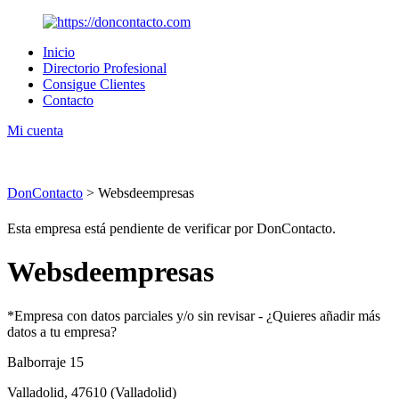
Inicio
Directorio Profesional
Consigue Clientes
Contacto
Mi cuenta
DonContacto
>
Websdeempresas
Esta empresa está pendiente de verificar por DonContacto.
Websdeempresas
*Empresa con datos parciales y/o sin revisar -
¿Quieres añadir más
datos a tu empresa?
Balborraje 15
Valladolid,
47610
(Valladolid)