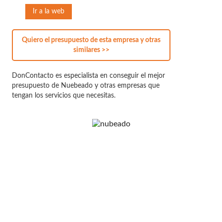
Ir a la web
Quiero el presupuesto de esta empresa y otras
similares >>
DonContacto es especialista en conseguir el mejor
presupuesto de Nuebeado y otras empresas que
tengan los servicios que necesitas.