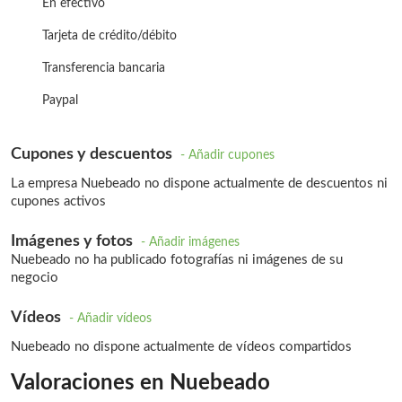
En efectivo
Tarjeta de crédito/débito
Transferencia bancaria
Paypal
Cupones y descuentos
- Añadir cupones
La empresa Nuebeado no dispone actualmente de descuentos ni
cupones activos
Imágenes y fotos
- Añadir imágenes
Nuebeado no ha publicado fotografías ni imágenes de su
negocio
Vídeos
- Añadir vídeos
Nuebeado no dispone actualmente de vídeos compartidos
Valoraciones en Nuebeado