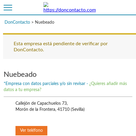
DonContacto
>
Nuebeado
Esta empresa está pendiente de verificar por
DonContacto.
Nuebeado
*Empresa con datos parciales y/o sin revisar -
¿Quieres añadir más
datos a tu empresa?
Callejón de Capachuelos 73,
Morón de la Frontera,
41710
(Sevilla)
Ver teléfono