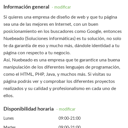
Información general
- modificar
Si quieres una empresa de diseño de web y que tu página
sea una de las mejores en Internet, con un buen
posicionamiento en los buscadores como Google, entonces
Nuebeado (Soluciones informáticas) es tu solución, no solo
te da garantía de eso y mucho más, dándole identidad a tu
página con respecto a tu negocio.
Así, Nuebeado es una empresa que te garantice una buena
manipulación de los diferentes lenguajes de programación,
como el HTML, PHP, Java, y muchos más. Si visitas su
página podrás ver y comprobar los diferentes proyectos
realizados y su calidad y profesionalismo en cada uno de
ellos.
Disponibilidad horaria
- modificar
Lunes
09:00-21:00
Martes
09:00-21:00