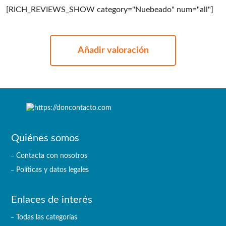
[RICH_REVIEWS_SHOW category="Nuebeado" num="all"]
Añadir valoración
Quiénes somos
Contacta con nosotros
Políticas y datos legales
Enlaces de interés
Todas las categorías