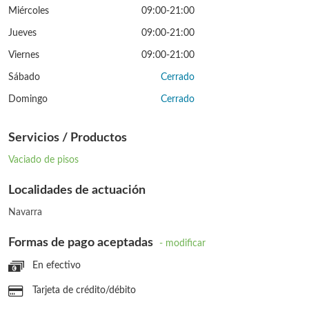
Miércoles
09:00-21:00
Jueves
09:00-21:00
Viernes
09:00-21:00
Sábado
Cerrado
Domingo
Cerrado
Servicios / Productos
Vaciado de pisos
Localidades de actuación
Navarra
Formas de pago aceptadas
- modificar
En efectivo
Tarjeta de crédito/débito