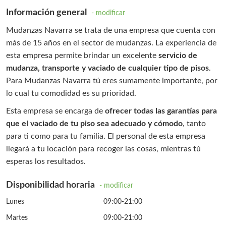
Información general
- modificar
Mudanzas Navarra se trata de una empresa que cuenta con
más de 15 años en el sector de mudanzas. La experiencia de
esta empresa permite brindar un excelente
servicio de
mudanza, transporte y vaciado de cualquier tipo de pisos
.
Para Mudanzas Navarra tú eres sumamente importante, por
lo cual tu comodidad es su prioridad.
Esta empresa se encarga de
ofrecer todas las garantías para
que el vaciado de tu piso sea adecuado y cómodo
, tanto
para ti como para tu familia. El personal de esta empresa
llegará a tu locación para recoger las cosas, mientras tú
esperas los resultados.
Disponibilidad horaria
- modificar
Lunes
09:00-21:00
Martes
09:00-21:00