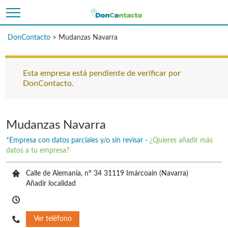
DonContacto
>
Mudanzas Navarra
Esta empresa está pendiente de verificar por
DonContacto.
Mudanzas Navarra
*Empresa con datos parciales y/o sin revisar -
¿Quieres añadir más
datos a tu empresa?
Calle de Alemania, nº 34 31119 Imárcoain (Navarra)
Añadir localidad
Ver teléfono