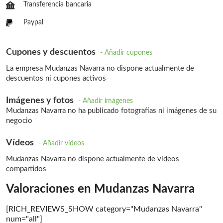
Transferencia bancaria
Paypal
Cupones y descuentos
- Añadir cupones
La empresa Mudanzas Navarra no dispone actualmente de
descuentos ni cupones activos
Imágenes y fotos
- Añadir imágenes
Mudanzas Navarra no ha publicado fotografías ni imágenes de su
negocio
Vídeos
- Añadir vídeos
Mudanzas Navarra no dispone actualmente de vídeos
compartidos
Valoraciones en Mudanzas Navarra
[RICH_REVIEWS_SHOW category="Mudanzas Navarra"
num="all"]