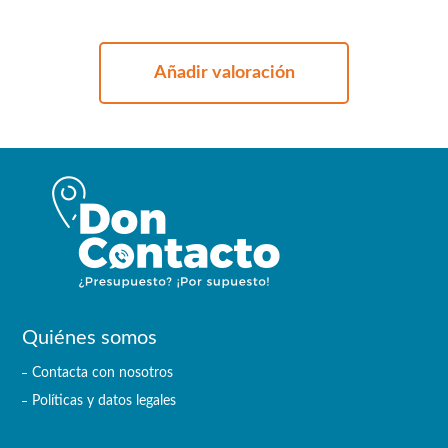
Añadir valoración
Quiénes somos
Contacta con nosotros
Políticas y datos legales