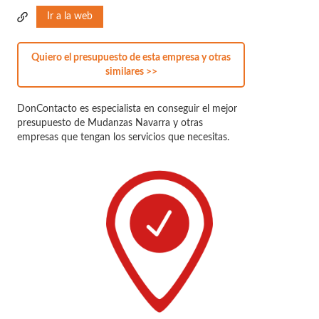
Ir a la web
Quiero el presupuesto de esta empresa y otras
similares >>
DonContacto es especialista en conseguir el mejor
presupuesto de Mudanzas Navarra y otras
empresas que tengan los servicios que necesitas.