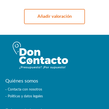
Añadir valoración
Quiénes somos
Contacta con nosotros
Políticas y datos legales