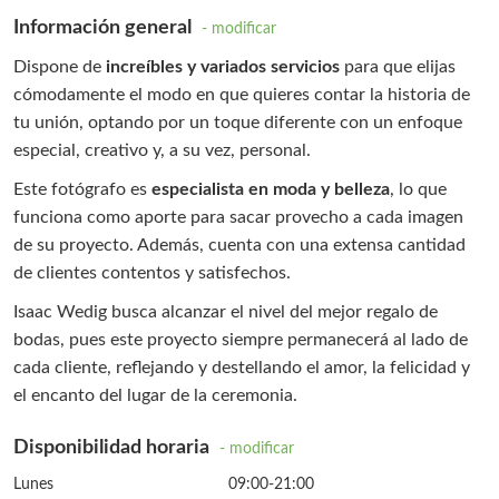
Información general
- modificar
Dispone de
increíbles y variados servicios
para que elijas
cómodamente el modo en que quieres contar la historia de
tu unión, optando por un toque diferente con un enfoque
especial, creativo y, a su vez, personal.
Este fotógrafo es
especialista en moda y belleza
, lo que
funciona como aporte para sacar provecho a cada imagen
de su proyecto. Además, cuenta con una extensa cantidad
de clientes contentos y satisfechos.
Isaac Wedig busca alcanzar el nivel del mejor regalo de
bodas, pues este proyecto siempre permanecerá al lado de
cada cliente, reflejando y destellando el amor, la felicidad y
el encanto del lugar de la ceremonia.
Disponibilidad horaria
- modificar
Lunes
09:00-21:00