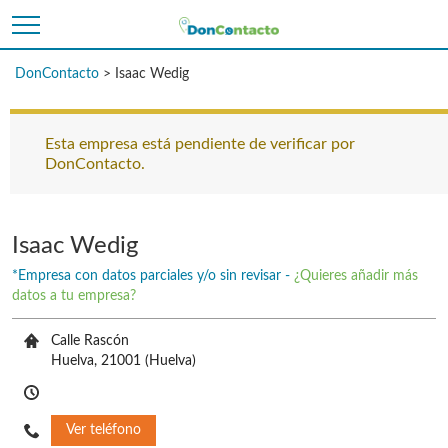
DonContacto
>
Isaac Wedig
Esta empresa está pendiente de verificar por
DonContacto.
Isaac Wedig
*Empresa con datos parciales y/o sin revisar -
¿Quieres añadir más
datos a tu empresa?
Calle Rascón
Huelva,
21001
(Huelva)
Ver teléfono