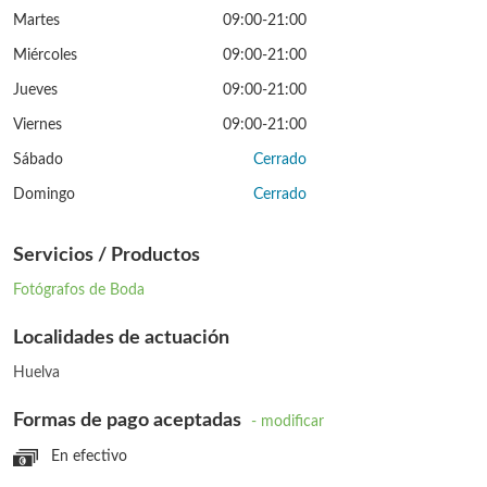
Martes
09:00-21:00
Miércoles
09:00-21:00
Jueves
09:00-21:00
Viernes
09:00-21:00
Sábado
Cerrado
Domingo
Cerrado
Servicios / Productos
Fotógrafos de Boda
Localidades de actuación
Huelva
Formas de pago aceptadas
- modificar
En efectivo