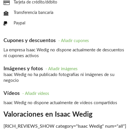
Tarjeta de crédito/débito
Transferencia bancaria
Paypal
Cupones y descuentos
- Añadir cupones
La empresa Isaac Wedig no dispone actualmente de descuentos
ni cupones activos
Imágenes y fotos
- Añadir imágenes
Isaac Wedig no ha publicado fotografías ni imágenes de su
negocio
Vídeos
- Añadir vídeos
Isaac Wedig no dispone actualmente de vídeos compartidos
Valoraciones en Isaac Wedig
[RICH_REVIEWS_SHOW category="Isaac Wedig" num="all"]