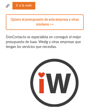
Ir a la web
Quiero el presupuesto de esta empresa y otras
similares >>
DonContacto es especialista en conseguir el mejor
presupuesto de Isaac Wedig y otras empresas que
tengan los servicios que necesitas.