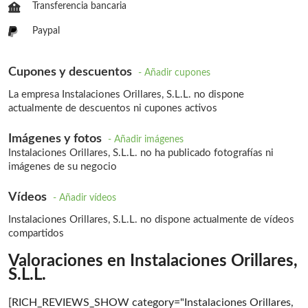
Transferencia bancaria
Paypal
Cupones y descuentos
- Añadir cupones
La empresa Instalaciones Orillares, S.L.L. no dispone
actualmente de descuentos ni cupones activos
Imágenes y fotos
- Añadir imágenes
Instalaciones Orillares, S.L.L. no ha publicado fotografías ni
imágenes de su negocio
Vídeos
- Añadir vídeos
Instalaciones Orillares, S.L.L. no dispone actualmente de vídeos
compartidos
Valoraciones en Instalaciones Orillares,
S.L.L.
[RICH_REVIEWS_SHOW category="Instalaciones Orillares,