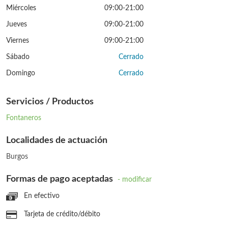
Miércoles
09:00-21:00
Jueves
09:00-21:00
Viernes
09:00-21:00
Sábado
Cerrado
Domingo
Cerrado
Servicios / Productos
Fontaneros
Localidades de actuación
Burgos
Formas de pago aceptadas
- modificar
En efectivo
Tarjeta de crédito/débito