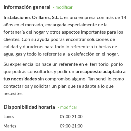
Información general
- modificar
Instalaciones Orillares, S.L.L.
es una empresa con más de 14
años en el mercado, encargada especialmente de la
fontanería del hogar y otros aspectos importantes para los
clientes. Con su ayuda podrás encontrar soluciones de
calidad y duraderas para todo lo referente a tuberías de
agua, gas y todo lo referente a la calefacción en el hogar.
Su experiencia los hace un referente en el territorio, por lo
que podrás consultarlos y pedir un
presupuesto adaptado a
tus necesidades
sin compromiso alguno. Tan sencillo como
contactarlos y solicitar un plan que se adapte a lo que
necesites
Disponibilidad horaria
- modificar
Lunes
09:00-21:00
Martes
09:00-21:00