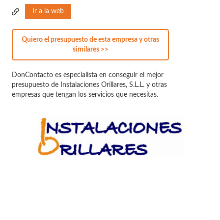
Ir a la web
Quiero el presupuesto de esta empresa y otras
similares >>
DonContacto es especialista en conseguir el mejor
presupuesto de Instalaciones Orillares, S.L.L. y otras
empresas que tengan los servicios que necesitas.