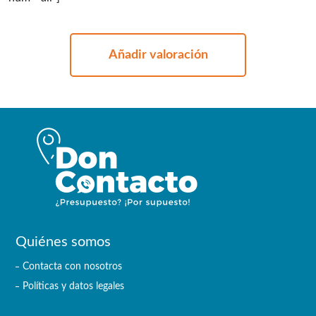
Añadir valoración
Quiénes somos
Contacta con nosotros
Políticas y datos legales