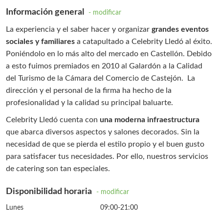
Información general
- modificar
La experiencia y el saber hacer y organizar
grandes eventos
sociales y familiares
a catapultado a Celebrity Lledó al éxito.
Poniéndolo en lo más alto del mercado en Castellón. Debido
a esto fuimos premiados en 2010 al Galardón a la Calidad
del Turismo de la Cámara del Comercio de Castejón. La
dirección y el personal de la firma ha hecho de la
profesionalidad y la calidad su principal baluarte.
Celebrity Lledó cuenta con
una moderna infraestructura
que abarca diversos aspectos y salones decorados. Sin la
necesidad de que se pierda el estilo propio y el buen gusto
para satisfacer tus necesidades. Por ello, nuestros servicios
de catering son tan especiales.
Disponibilidad horaria
- modificar
Lunes
09:00-21:00