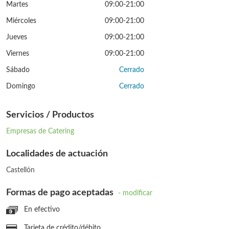
Martes
09:00-21:00
Miércoles
09:00-21:00
Jueves
09:00-21:00
Viernes
09:00-21:00
Sábado
Cerrado
Domingo
Cerrado
Servicios / Productos
Empresas de Catering
Localidades de actuación
Castellón
Formas de pago aceptadas
- modificar
En efectivo
Tarjeta de crédito/débito