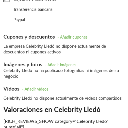
Transferencia bancaria
Paypal
Cupones y descuentos
- Añadir cupones
La empresa Celebrity Lledó no dispone actualmente de
descuentos ni cupones activos
Imágenes y fotos
- Añadir imágenes
Celebrity Lledó no ha publicado fotografías ni imágenes de su
negocio
Vídeos
- Añadir vídeos
Celebrity Lledó no dispone actualmente de vídeos compartidos
Valoraciones en Celebrity Lledó
[RICH_REVIEWS_SHOW category="Celebrity Lledó"
num="all"]