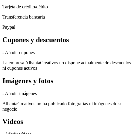
Tarjeta de crédito/débito
Transferencia bancaria
Paypal
Cupones y descuentos
- Añadir cupones
La empresa AlbantaCreativos no dispone actualmente de descuentos
ni cupones activos
Imágenes y fotos
- Añadir imágenes
AlbantaCreativos no ha publicado fotografías ni imágenes de su
negocio
Vídeos