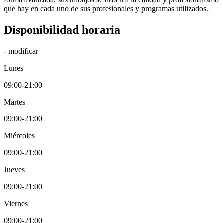
que hay en cada uno de sus profesionales y programas utilizados.
Disponibilidad horaria
- modificar
Lunes
09:00-21:00
Martes
09:00-21:00
Miércoles
09:00-21:00
Jueves
09:00-21:00
Viernes
09:00-21:00