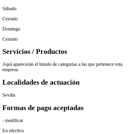
Sábado
Cerrado
Domingo
Cerrado
Servicios / Productos
Aquí aparecerán el listado de categorias a las que pertenece esta
empresa
Localidades de actuación
Sevilla
Formas de pago aceptadas
- modificar
En efectivo