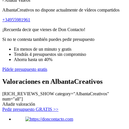
- Añadir vídeos
AlbantaCreativos no dispone actualmente de vídeos compartidos
+34955981961
¡Recuerda decir que vienes de Don Contacto!
Si no te contesta también puedes pedir presupuesto
En menos de un minuto y gratis
Tendrás 4 presupuestos sin compromiso
Ahorra hasta un 40%
Pídele presupuesto gratis
Valoraciones en AlbantaCreativos
[RICH_REVIEWS_SHOW category="AlbantaCreativos"
num="all"]
Añadir valoración
Pedir presupuesto GRATIS >>