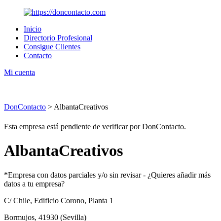
Inicio
Directorio Profesional
Consigue Clientes
Contacto
Mi cuenta
DonContacto
>
AlbantaCreativos
Esta empresa está pendiente de verificar por DonContacto.
AlbantaCreativos
*Empresa con datos parciales y/o sin revisar -
¿Quieres añadir más
datos a tu empresa?
C/ Chile, Edificio Corono, Planta 1
Bormujos,
41930
(Sevilla)