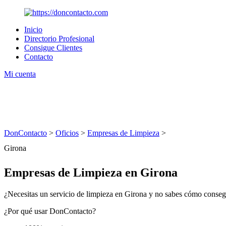
Inicio
Directorio Profesional
Consigue Clientes
Contacto
Mi cuenta
DonContacto
>
Oficios
>
Empresas de Limpieza
>
Girona
Empresas de Limpieza en Girona
¿Necesitas un servicio de limpieza en Girona y no sabes cómo consegu
¿Por qué usar DonContacto?