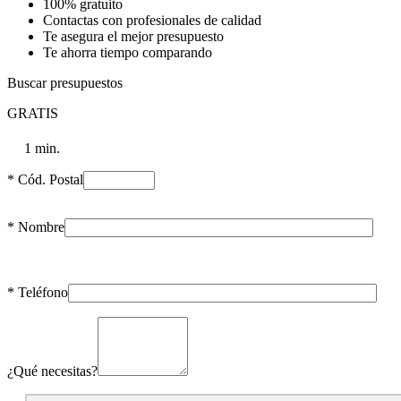
100% gratuito
Contactas con profesionales de calidad
Te asegura el mejor presupuesto
Te ahorra tiempo comparando
Buscar presupuestos
GRATIS
1 min.
* Cód. Postal
* Nombre
* Teléfono
¿Qué necesitas?