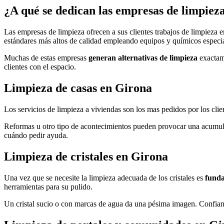
¿A qué se dedican las empresas de limpiez
Las empresas de limpieza ofrecen a sus clientes trabajos de limpieza 
estándares más altos de calidad empleando equipos y químicos especia
Muchas de estas empresas
generan alternativas de limpieza
exactame
clientes con el espacio.
Limpieza de casas en Girona
Los servicios de limpieza a viviendas son los mas pedidos por los clie
Reformas u otro tipo de acontecimientos pueden provocar una acumula
cuándo pedir ayuda.
Limpieza de cristales en Girona
Una vez que se necesite la limpieza adecuada de los cristales es
funda
herramientas para su pulido.
Un cristal sucio o con marcas de agua da una pésima imagen. Confiando