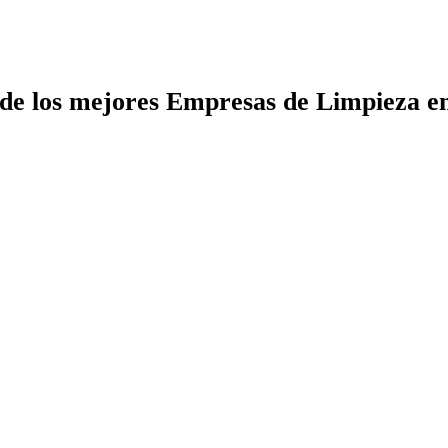
 de los mejores Empresas de Limpieza e