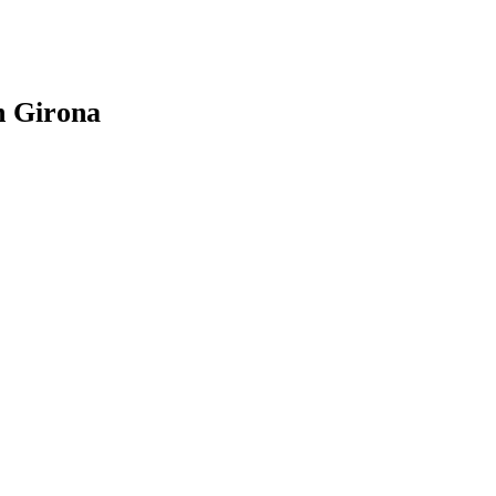
n Girona