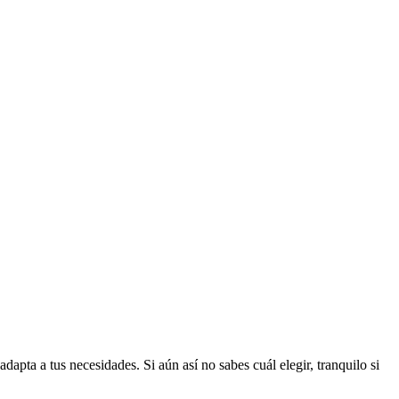
dapta a tus necesidades. Si aún así no sabes cuál elegir, tranquilo si