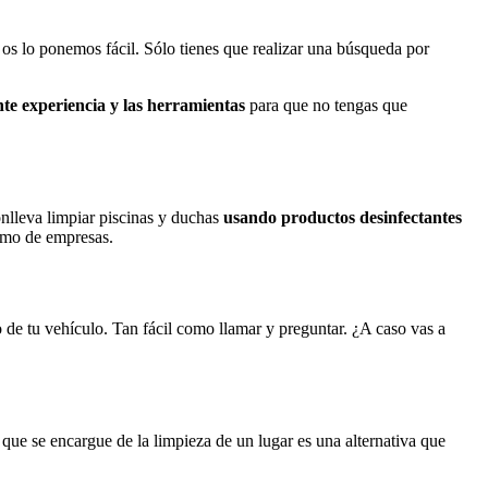
os lo ponemos fácil. Sólo tienes que realizar una búsqueda por
nte experiencia y las herramientas
para que no tengas que
nlleva limpiar piscinas y duchas
usando productos desinfectantes
como de empresas.
 de tu vehículo. Tan fácil como llamar y preguntar. ¿A caso vas a
que se encargue de la limpieza de un lugar es una alternativa que