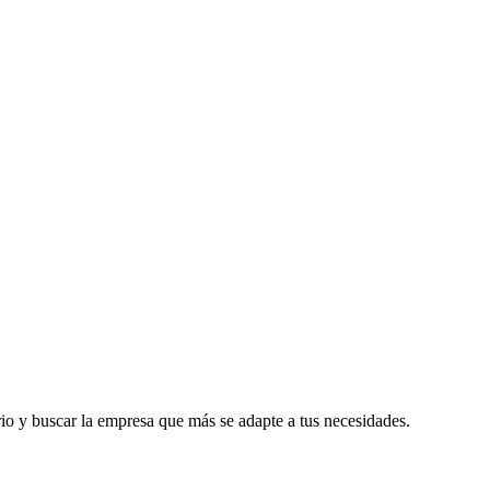
io y buscar la empresa que más se adapte a tus necesidades.