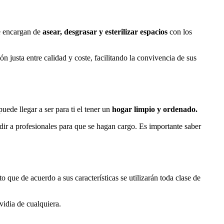
se encargan de
asear, desgrasar y esterilizar espacios
con los
ón justa entre calidad y coste, facilitando la convivencia de sus
uede llegar a ser para ti el tener un
hogar limpio y ordenado.
r a profesionales para que se hagan cargo. Es importante saber
o que de acuerdo a sus características se utilizarán toda clase de
vidia de cualquiera.