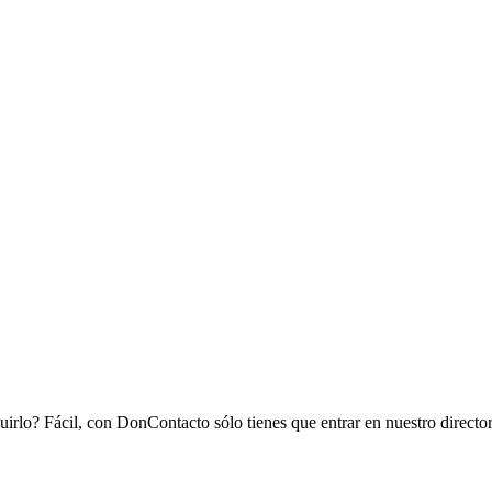
irlo? Fácil, con DonContacto sólo tienes que entrar en nuestro director