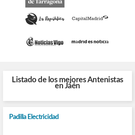
Listado de los mejores Antenistas
en Jaén
Padilla Electricidad