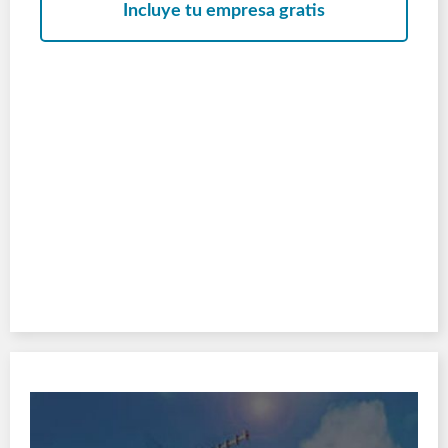
Incluye tu empresa gratis