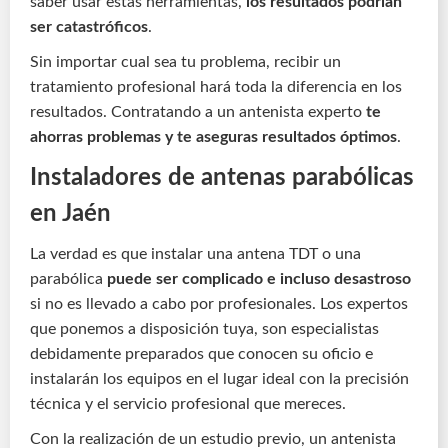
saber usar estas herramientas,
los resultados podrían
ser catastróficos
.
Sin importar cual sea tu problema, recibir un
tratamiento profesional hará toda la diferencia en los
resultados. Contratando a un antenista experto
te
ahorras problemas y te aseguras resultados óptimos
.
Instaladores de antenas parabólicas
en Jaén
La verdad es que instalar una antena TDT o una
parabólica
puede ser complicado e incluso desastroso
si no es llevado a cabo por profesionales. Los expertos
que ponemos a disposición tuya, son especialistas
debidamente preparados que conocen su oficio e
instalarán los equipos en el lugar ideal con la precisión
técnica y el servicio profesional que mereces.
Con la realización de un estudio previo, un antenista