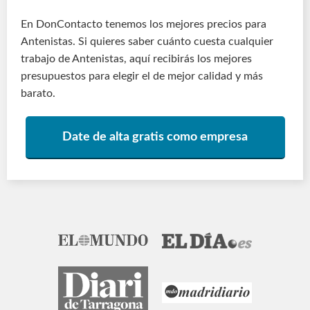
En DonContacto tenemos los mejores precios para
Antenistas. Si quieres saber cuánto cuesta cualquier
trabajo de Antenistas, aquí recibirás los mejores
presupuestos para elegir el de mejor calidad y más
barato.
Date de alta gratis como empresa