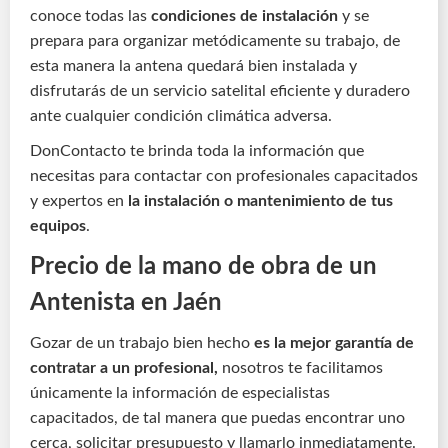
conoce todas las
condiciones de instalación
y se
prepara para organizar metódicamente su trabajo, de
esta manera la antena quedará bien instalada y
disfrutarás de un servicio satelital eficiente y duradero
ante cualquier condición climática adversa.
DonContacto te brinda toda la información que
necesitas para contactar con profesionales capacitados
y expertos en
la instalación o mantenimiento de tus
equipos
.
Precio de la mano de obra de un
Antenista en Jaén
Gozar de un trabajo bien hecho
es la mejor garantía de
contratar a un profesional,
nosotros te facilitamos
únicamente la información de especialistas
capacitados, de tal manera que puedas encontrar uno
cerca, solicitar presupuesto y llamarlo inmediatamente.