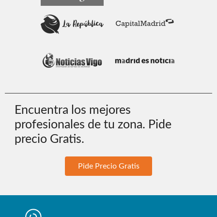
Encuentra los mejores
profesionales de tu zona. Pide
precio Gratis.
Pide Precio Gratis