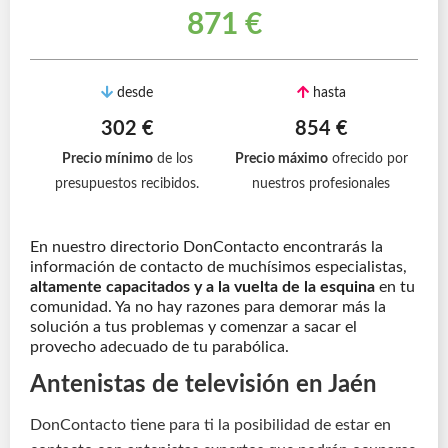
871 €
desde
hasta
302 €
854 €
Precio mínimo
de los
Precio máximo
ofrecido por
presupuestos recibidos.
nuestros profesionales
En nuestro directorio DonContacto encontrarás la
información de contacto de muchísimos especialistas,
altamente capacitados y a la vuelta de la esquina
en tu
comunidad. Ya no hay razones para demorar más la
solución a tus problemas y comenzar a sacar el
provecho adecuado de tu parabólica.
Antenistas de televisión en Jaén
DonContacto tiene para ti la posibilidad de estar en