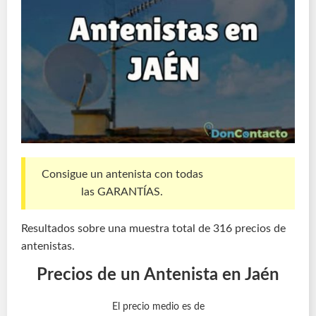
Consigue un antenista con todas
las GARANTÍAS.
Resultados sobre una muestra total de 316 precios de
antenistas.
Precios de un Antenista en Jaén
El precio medio es de