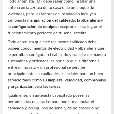
Todo antenista TDT debe saber como instalar una
antena en la azotea de tu casa o de un bloque de
viviendas, pero las labores de instalación incluyen
también la
manipulación del cableado, la albañilería y
la configuración de equipos
receptores para lograr el
funcionamiento perfecto de tu señal satelital.
Todo antenista que esté realmente calificado debe
poseer conocimientos de electricidad y albañilería que
le permitan configurar el cableado y trabajar de manera
sistemática y ordenada, es por ello que la diferencia
entre un novato y un profesional se percibe
principalmente en cualidades esenciales para un buen
servicio tales como
su limpieza, velocidad, compromiso
y organización para las tareas
.
Igualmente, un antenista capacitado posee las
herramientas necesarias para poder manipular el
cableado y los equipos de señal y de no poseer o no