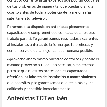
contacto con antenistas expertos que podrán ocuparse
de tus problemas de manera tal que puedas disfrutar
cuanto antes de
toda la potencia de la mejor señal
satelital en tu televisor.
Ponemos a tu disposición antenistas plenamente
capacitados y comprometidos con cada detalle de su
trabajo para ti.
Te garantizamos resultados excelentes
al instalar las antenas de la forma que tu prefieras y
con un servicio de la mejor calidad humana posible.
Aprovecha ahora mismo nuestros contactos y sácale el
máximo provecho a tu equipo satelital, simplemente
permite que nuestros profesionales capacitados
efectúen las labores de instalación o mantenimiento
que necesites y te garantizamos que recibirás ayuda
calificada y accesible inmediatamente.
Antenistas TDT en Jaén