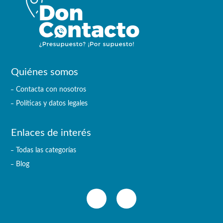
Quiénes somos
Contacta con nosotros
Políticas y datos legales
Enlaces de interés
Todas las categorías
Blog