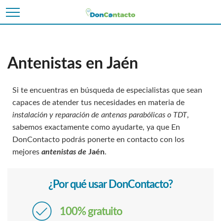
Antenistas en Jaén
Si te encuentras en búsqueda de especialistas que sean
capaces de atender tus necesidades en materia de
instalación y reparación de antenas parabólicas o TDT
,
sabemos exactamente como ayudarte, ya que En
DonContacto podrás ponerte en contacto con los
mejores
antenistas de
Jaén
.
¿Por qué usar DonContacto?
100% gratuito