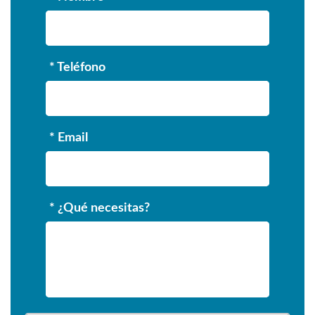
* Teléfono
* Email
* ¿Qué necesitas?