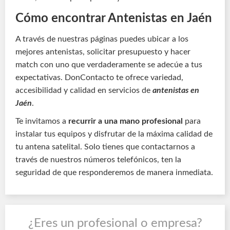
Cómo encontrar Antenistas en Jaén
A través de nuestras páginas puedes ubicar a los
mejores antenistas, solicitar presupuesto y hacer
match con uno que verdaderamente se adecúe a tus
expectativas. DonContacto te ofrece variedad,
accesibilidad y calidad en servicios de
antenistas en
Jaén
.
Te invitamos a
recurrir a una mano profesional
para
instalar tus equipos y disfrutar de la máxima calidad de
tu antena satelital. Solo tienes que contactarnos a
través de nuestros números telefónicos, ten la
seguridad de que responderemos de manera inmediata.
¿Eres un profesional o empresa?