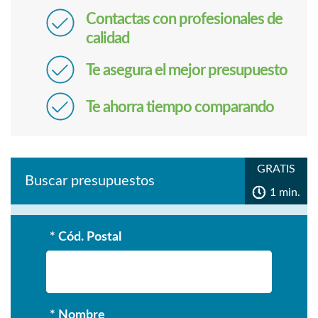
Contactas con profesionales de
calidad
Te asegura el mejor presupuesto
Te ahorra tiempo comparando
GRATIS
Buscar presupuestos
1 min.
* Cód. Postal
* Nombre